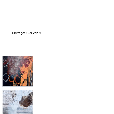
Einträge: 1 - 9 von 9