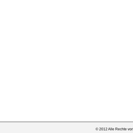
© 2012 Alle Rechte vor