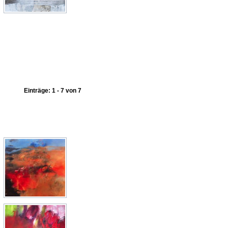
Einträge: 1 - 7 von 7