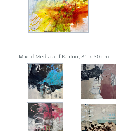
Mixed Media auf Karton, 30 x 30 cm