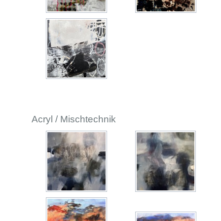
Acryl / Mischtechnik