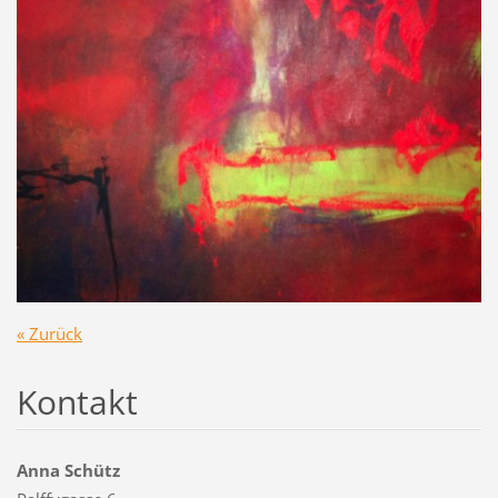
« Zurück
Kontakt
Anna Schütz