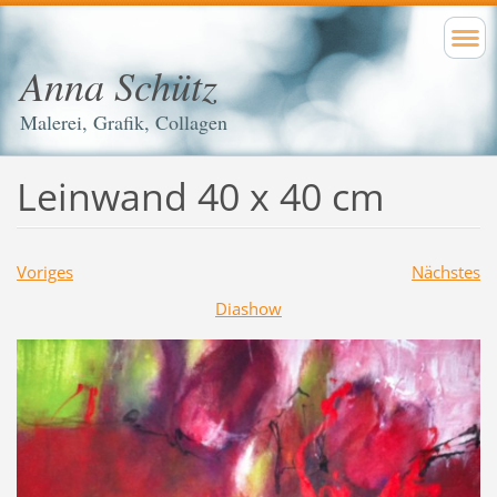
Anna Schütz
Malerei, Grafik, Collagen
Leinwand 40 x 40 cm
Voriges
Nächstes
Diashow