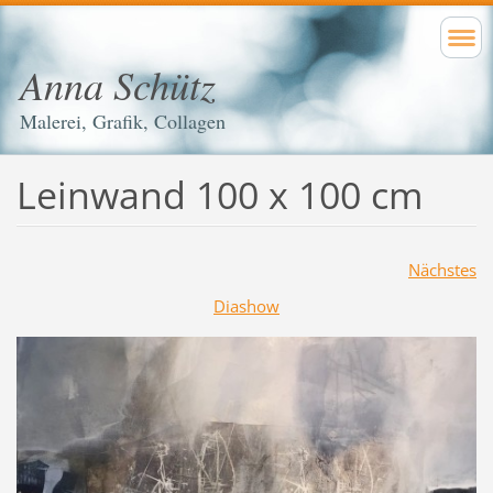
Anna Schütz
Malerei, Grafik, Collagen
Leinwand 100 x 100 cm
Nächstes
Diashow