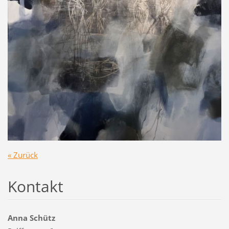
« Zurück
Kontakt
Anna Schütz