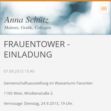
Anna Schütz
Malerei, Grafik, Collagen
FRAUENTOWER -
EINLADUNG
07.09.2013 15:40
Gemeinschaftsausstellung im Wasserturm Favoriten
1100 Wien, Windtenstraße 3.
Vernissage: Dienstag, 24.9.2013, 19 Uhr.